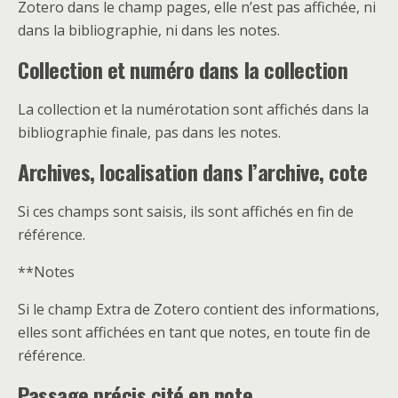
Zotero dans le champ pages, elle n’est pas affichée, ni
dans la bibliographie, ni dans les notes.
Collection et numéro dans la collection
La collection et la numérotation sont affichés dans la
bibliographie finale, pas dans les notes.
Archives, localisation dans l’archive, cote
Si ces champs sont saisis, ils sont affichés en fin de
référence.
**Notes
Si le champ Extra de Zotero contient des informations,
elles sont affichées en tant que notes, en toute fin de
référence.
Passage précis cité en note