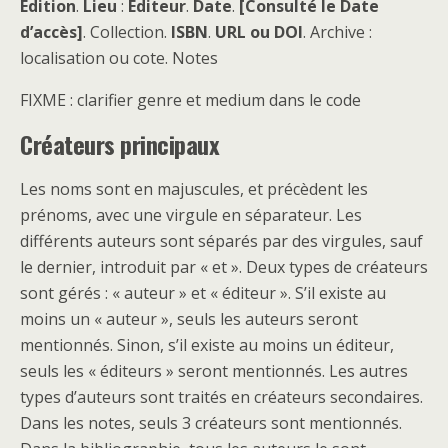
Edition
.
Lieu
:
Editeur
.
Date
.
[Consulté le Date
d’accès]
. Collection.
ISBN
.
URL ou DOI
. Archive :
localisation ou cote. Notes
FIXME : clarifier genre et medium dans le code
Créateurs principaux
Les noms sont en majuscules, et précèdent les
prénoms, avec une virgule en séparateur. Les
différents auteurs sont séparés par des virgules, sauf
le dernier, introduit par « et ». Deux types de créateurs
sont gérés : « auteur » et « éditeur ». S’il existe au
moins un « auteur », seuls les auteurs seront
mentionnés. Sinon, s’il existe au moins un éditeur,
seuls les « éditeurs » seront mentionnés. Les autres
types d’auteurs sont traités en créateurs secondaires.
Dans les notes, seuls 3 créateurs sont mentionnés.