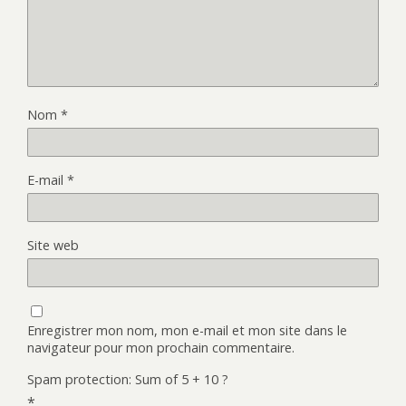
Nom
*
E-mail
*
Site web
Enregistrer mon nom, mon e-mail et mon site dans le
navigateur pour mon prochain commentaire.
Spam protection: Sum of 5 + 10 ?
*