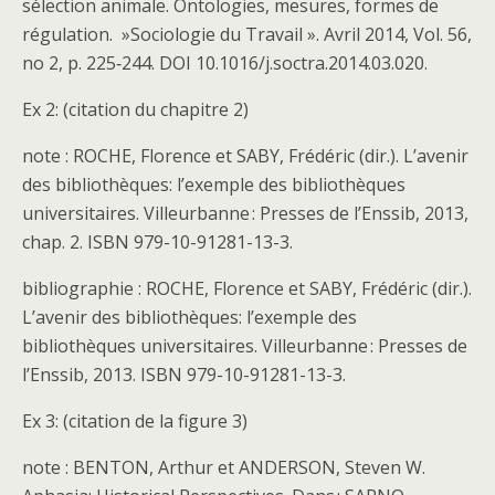
sélection animale. Ontologies, mesures, formes de
régulation. »Sociologie du Travail ». Avril 2014, Vol. 56,
no 2, p. 225‑244. DOI 10.1016/j.soctra.2014.03.020.
Ex 2: (citation du chapitre 2)
note : ROCHE, Florence et SABY, Frédéric (dir.). L’avenir
des bibliothèques: l’exemple des bibliothèques
universitaires. Villeurbanne : Presses de l’Enssib, 2013,
chap. 2. ISBN 979-10-91281-13-3.
bibliographie : ROCHE, Florence et SABY, Frédéric (dir.).
L’avenir des bibliothèques: l’exemple des
bibliothèques universitaires. Villeurbanne : Presses de
l’Enssib, 2013. ISBN 979-10-91281-13-3.
Ex 3: (citation de la figure 3)
note : BENTON, Arthur et ANDERSON, Steven W.