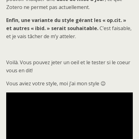
Zotero ne permet pas actuellement.
Enfin, une variante du style gérant les « op.cit. »
et autres « ibid. » serait souhaitable.
C’est faisable,
et je vais tâcher de m’y atteler.
Voilà. Vous pouvez jeter un oeil et le tester si le coeur
vous en dit!
Vous aviez votre style, moi j’ai mon style 😉