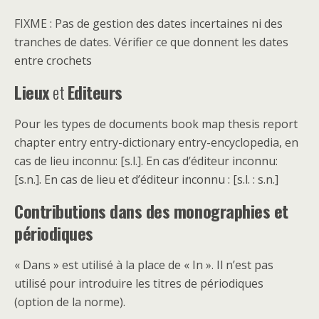
FIXME : Pas de gestion des dates incertaines ni des
tranches de dates. Vérifier ce que donnent les dates
entre crochets
Lieux
et
Editeurs
Pour les types de documents book map thesis report
chapter entry entry-dictionary entry-encyclopedia, en
cas de lieu inconnu: [s.l.]. En cas d’éditeur inconnu:
[s.n.]. En cas de lieu et d’éditeur inconnu : [s.l. : s.n.]
Contributions dans des monographies et
périodiques
« Dans » est utilisé à la place de « In ». Il n’est pas
utilisé pour introduire les titres de périodiques
(option de la norme).