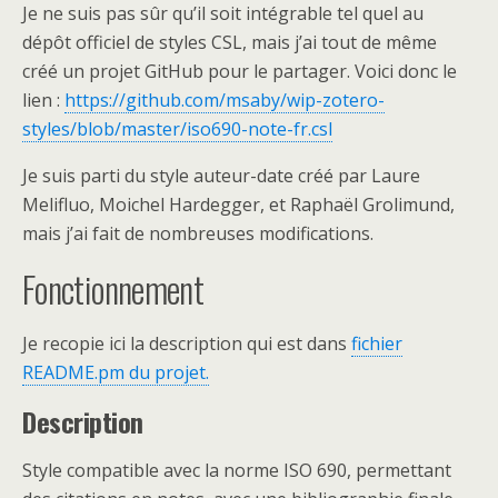
Je ne suis pas sûr qu’il soit intégrable tel quel au
dépôt officiel de styles CSL, mais j’ai tout de même
créé un projet GitHub pour le partager. Voici donc le
lien :
https://github.com/msaby/wip-zotero-
styles/blob/master/iso690-note-fr.csl
Je suis parti du style auteur-date créé par
Laure
Melifluo, Moichel Hardegger, et Raphaël Grolimund,
mais j’ai fait de nombreuses modifications.
Fonctionnement
Je recopie ici la description qui est dans
fichier
README.pm du projet.
Description
Style compatible avec la norme ISO 690, permettant