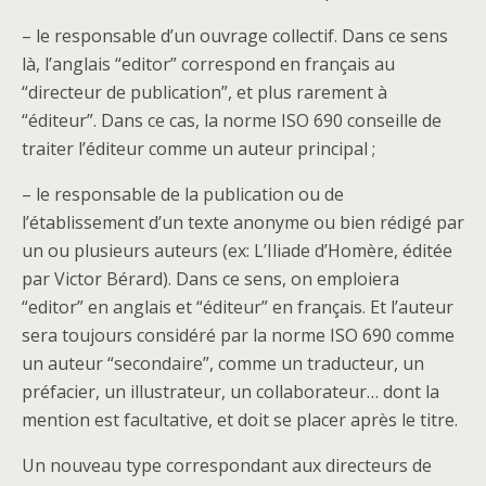
– le responsable d’un ouvrage collectif. Dans ce sens
là, l’anglais “editor” correspond en français au
“directeur de publication”, et plus rarement à
“éditeur”. Dans ce cas, la norme ISO 690 conseille de
traiter l’éditeur comme un auteur principal ;
– le responsable de la publication ou de
l’établissement d’un texte anonyme ou bien rédigé par
un ou plusieurs auteurs (ex: L’Iliade d’Homère, éditée
par Victor Bérard). Dans ce sens, on emploiera
“editor” en anglais et “éditeur” en français. Et l’auteur
sera toujours considéré par la norme ISO 690 comme
un auteur “secondaire”, comme un traducteur, un
préfacier, un illustrateur, un collaborateur… dont la
mention est facultative, et doit se placer après le titre.
Un nouveau type correspondant aux directeurs de