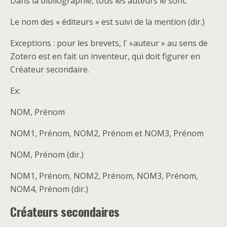
Dans la bibliographie, tous les auteurs le sont.
Le nom des « éditeurs » est suivi de la mention (dir.)
Exceptions : pour les brevets, l' »auteur » au sens de
Zotero est en fait un inventeur, qui doit figurer en
Créateur secondaire.
Ex:
NOM, Prénom
NOM1, Prénom, NOM2, Prénom et NOM3, Prénom
NOM, Prénom (dir.)
NOM1, Prénom, NOM2, Prénom, NOM3, Prénom,
NOM4, Prénom (dir.)
Créateurs secondaires