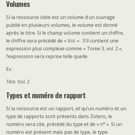
Volumes
Si la ressource citée est un volume d’un ouvrage
publié en plusieurs volumes, le volume est donné
après le titre. Si le champ volume contient un chiffre,
le chiffre sera précédé de « Vol. « . S’il contient une
expression plus complexe comme « Tome 3, vol. 2 »,
l’expression sera reprise telle quelle
Ex :
Titre
. Vol. 2
Types et numéro de rapport
Si la ressource est un rapport, et qu’un numéro et un
type de rapports sont présents dans Zotero, le
numéro sera cité, précédé du type et de « n° ». Si un
numéro est présent mais pas de type, le type