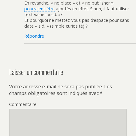
En revanche, « no place » et « no publisher »
pourraient être
ajoutés en effet. Sinon, il faut utiliser
text value= »s.d. »/
Et pourquoi ne mettez-vous pas d’espace pour sans
date « s.d. » (simple curiosité) ?
Répondre
Laisser un commentaire
Votre adresse e-mail ne sera pas publiée.
Les
champs obligatoires sont indiqués avec
*
Commentaire