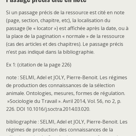
Si un passage précis de la ressource est cité en note
(page, section, chapitre, etc), la localisation du
passage (le « locator ») est affichée après la date, ou à
la place de la pagination « normale » de la ressource
(cas des articles et des chapitres). Le passage précis
n’est pas indiqué dans la bibliographie.
Ex 1: (citation de la page 226)
note : SELMI, Adel et JOLY, Pierre-Benoit. Les régimes
de production des connaissances de la sélection
animale. Ontologies, mesures, formes de régulation.
»Sociologie du Travail ». Avril 2014, Vol. 56, no 2, p.
226. DOI 10.1016/j.soctra.2014.03.020.
bibliographie : SELMI, Adel et JOLY, Pierre-Benoit. Les
régimes de production des connaissances de la