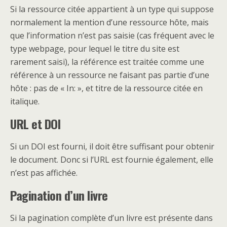
Si la ressource citée appartient à un type qui suppose
normalement la mention d’une ressource hôte, mais
que l’information n’est pas saisie (cas fréquent avec le
type webpage, pour lequel le titre du site est
rarement saisi), la référence est traitée comme une
référence à un ressource ne faisant pas partie d’une
hôte : pas de « In: », et titre de la ressource citée en
italique.
URL et DOI
Si un DOI est fourni, il doit être suffisant pour obtenir
le document. Donc si l’URL est fournie également, elle
n’est pas affichée.
Pagination d’un livre
Si la pagination complète d’un livre est présente dans