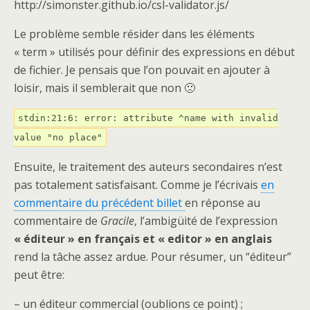
http://simonster.github.io/csl-validator.js/
Le problème semble résider dans les éléments
« term » utilisés pour définir des expressions en début
de fichier. Je pensais que l’on pouvait en ajouter à
loisir, mais il semblerait que non 🙁
stdin:21:6: error: attribute ^name with invalid
value "no place"
Ensuite, le traitement des auteurs secondaires n’est
pas totalement satisfaisant. Comme je l’écrivais
en
commentaire du précédent billet
en réponse au
commentaire de
Gracile
, l’ambigüité de l’expression
« éditeur » en français et « editor » en anglais
rend la tâche assez ardue. Pour résumer, un “éditeur”
peut être:
– un éditeur commercial (oublions ce point) ;