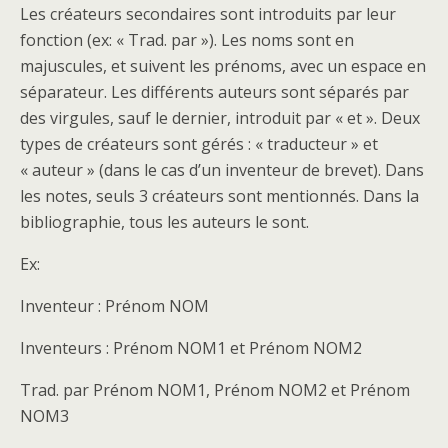
Les créateurs secondaires sont introduits par leur
fonction (ex: « Trad. par »). Les noms sont en
majuscules, et suivent les prénoms, avec un espace en
séparateur. Les différents auteurs sont séparés par
des virgules, sauf le dernier, introduit par « et ». Deux
types de créateurs sont gérés : « traducteur » et
« auteur » (dans le cas d’un inventeur de brevet). Dans
les notes, seuls 3 créateurs sont mentionnés. Dans la
bibliographie, tous les auteurs le sont.
Ex:
Inventeur : Prénom NOM
Inventeurs : Prénom NOM1 et Prénom NOM2
Trad. par Prénom NOM1, Prénom NOM2 et Prénom
NOM3