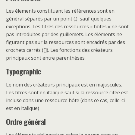
Les élements constituant les références sont en
général séparés par un point (.), sauf quelques
exceptions. Les titres des ressources « hôtes » ne sont
pas introduites par des guillemets. Les éléments ne
figurant pas sur la ressources sont encadrés par des
crochets carrés ([]). Les fonctions des créateurs
principaux sont entre parenthèses.
Typographie
Le nom des créateurs principaux est en majuscules.
Les titres sont en italique sauf si la ressource citée est
incluse dans une ressource hôte (dans ce cas, celle-ci
est en italique)
Ordre général