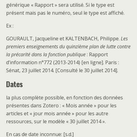
générique « Rapport » sera utilisé. Si le type est
présent mais pas le numéro, seul le type est affiché.
Ex :
GOURAULT, Jacqueline et KALTENBACH, Philippe.
Les
premiers enseignements du quinzième plan de lutte contre
la précarité dans la fonction publique
: Rapport
d’information n°772 (2013-2014) [en ligne]. Paris :
Sénat, 23 juillet 2014. [Consulté le 30 juillet 2014].
Dates
la plus complète possible, en fonction des données
présentes dans Zotero : « Mois année » pour les
articles et « jour mois année » pour les autre
ressources, sur le modèle « 30 juillet 2014 ».
En cas de date inconnue: [s.d.]